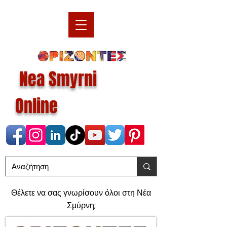
Nea Smyrni
Online
Θέλετε να σας γνωρίσουν όλοι στη Νέα
Σμύρνη;