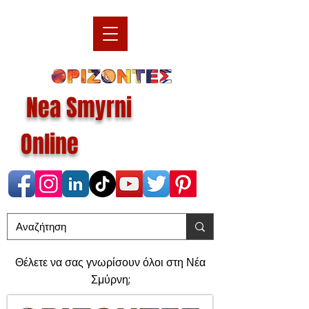
Nea Smyrni
Online
Θέλετε να σας γνωρίσουν όλοι στη Νέα
Σμύρνη;