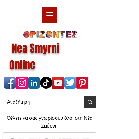
Nea Smyrni
Online
Θέλετε να σας γνωρίσουν όλοι στη Νέα
Σμύρνη;