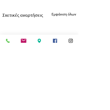
Εμφάνιση όλων
Σχετικές αναρτήσεις