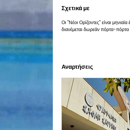
Σχετικά με
Οι "Νέοι Ορίζοντες" είναι μηνιαί
διανέμεται δωρεάν πόρτα-πόρτα 
Αναρτήσεις