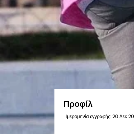
Προφίλ
Ημερομηνία εγγραφής: 20 Δεκ 20