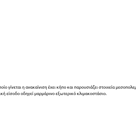
οίο γίνεται η ανακαίνιση έχει κήπο και παρουσιάζει στοιχεία μεσοπολεμ
ρική είσοδο οδηγεί μαρμάρινο εξωτερικό κλιμακοστάσιο. 