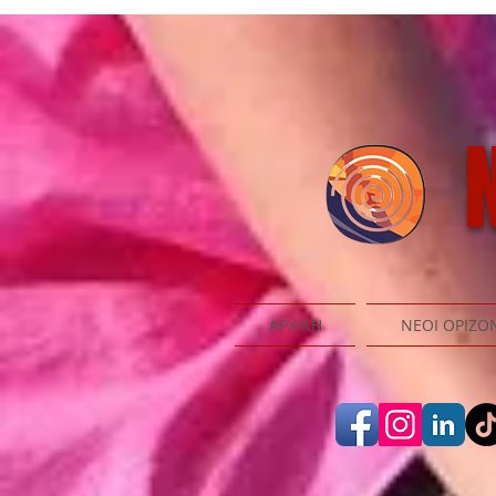
N
ΑΡΧΙΚΗ
ΝΕΟΙ ΟΡΙΖΟ