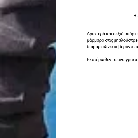
Η 
Αριστερά και δεξιά υπάρχ
μάρμαρο στις μπαλούστρες
διαμορφώνεται βεράντα σ
Εκατέρωθεν τα ανοίγματα 