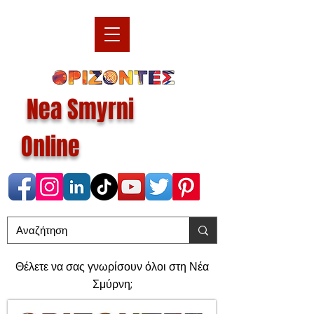
Nea Smyrni
Online
Θέλετε να σας γνωρίσουν όλοι στη Νέα
Σμύρνη;