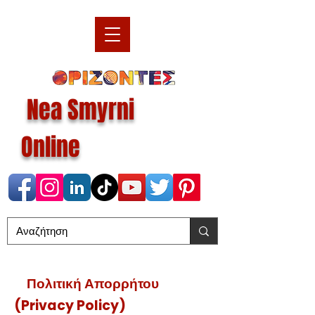
Nea Smyrni
Online
🔒
Πολιτική Απορρήτου
(Privacy Policy)