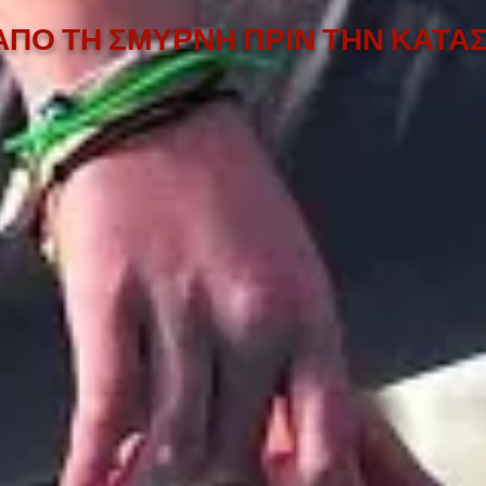
ΑΠΟ ΤΗ ΣΜΥΡΝΗ ΠΡΙΝ ΤΗΝ ΚΑΤ