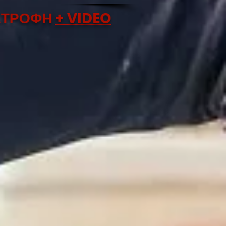
ΑΣΤΡΟΦΗ
+ VIDEO