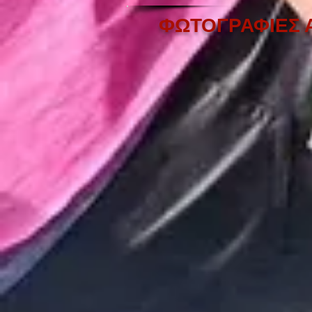
ΦΩΤΟΓΡΑΦΙΕΣ 