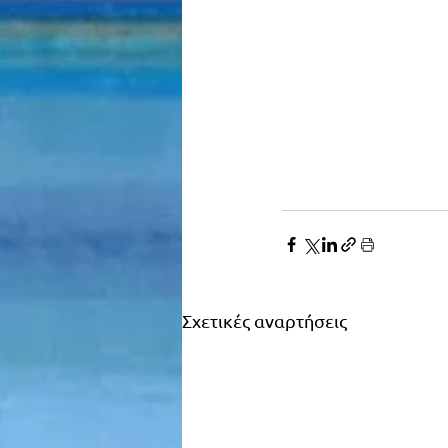
Σχετικές αναρτήσεις