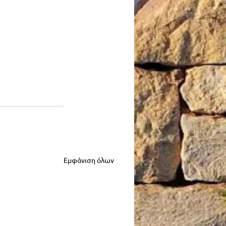
Εμφάνιση όλων