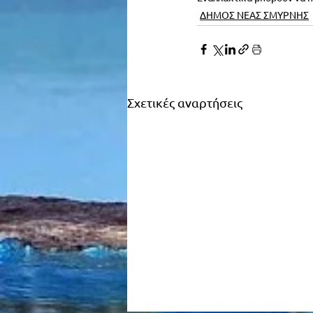
ΔΗΜΟΣ ΝΕΑΣ ΣΜΥΡΝΗΣ
Σχετικές αναρτήσεις