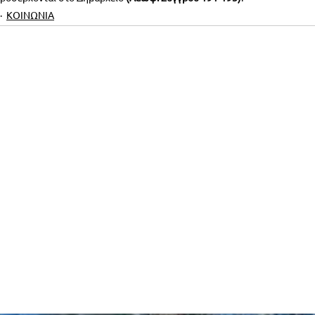
ΚΟΙΝΩΝΙΑ