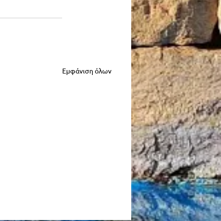
Εμφάνιση όλων