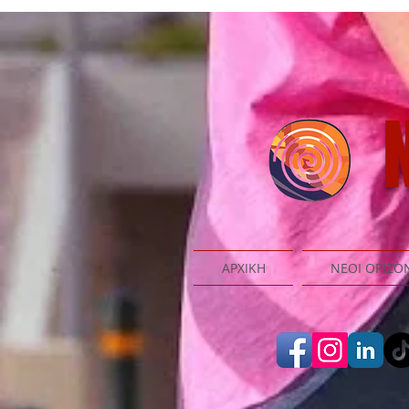
N
ΑΡΧΙΚΗ
ΝΕΟΙ ΟΡΙΖΟ