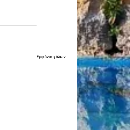
Εμφάνιση όλων