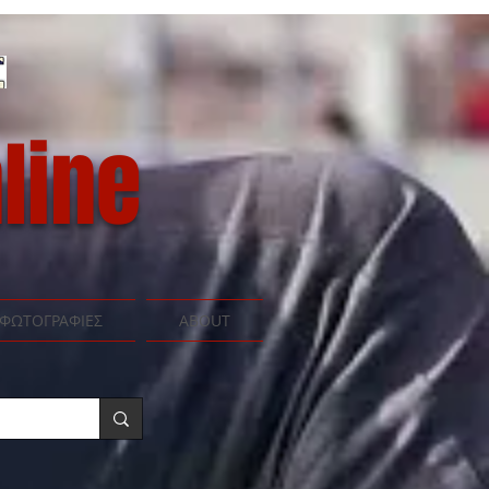
line
ΦΩΤΟΓΡΑΦΙΕΣ
ABOUT