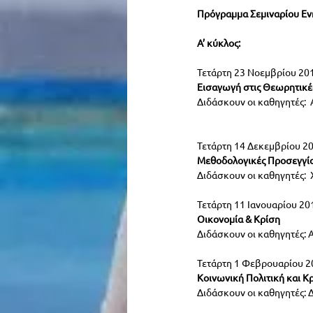
Πρόγραμμα Σεμιναρίου Εν
Α’ κύκλος:
Τετάρτη 23 Νοεμβρίου 2016
Εισαγωγή στις Θεωρητικές
Διδάσκουν οι καθηγητές:
Τετάρτη 14 Δεκεμβρίου 201
Μεθοδολογικές Προσεγγίσ
Διδάσκουν οι καθηγητές:
Τετάρτη 11 Ιανουαρίου 201
Οικονομία & Κρίση
Διδάσκουν οι καθηγητές:
Τετάρτη 1 Φεβρουαρίου 20
Κοινωνική Πολιτική και Κ
Διδάσκουν οι καθηγητές: