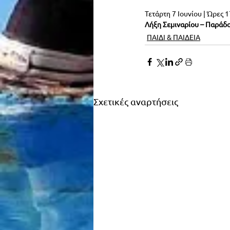
Τετάρτη 7 Ιουνίου | Ώρες 1
Λήξη Σεμιναρίου – Παράδο
ΠΑΙΔΙ & ΠΑΙΔΕΙΑ
Σχετικές αναρτήσεις