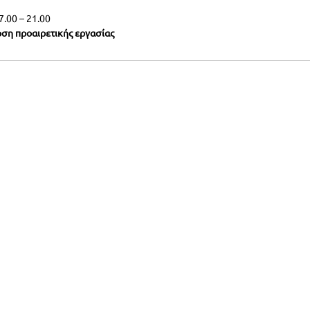
7.00 – 21.00
ση προαιρετικής εργασίας