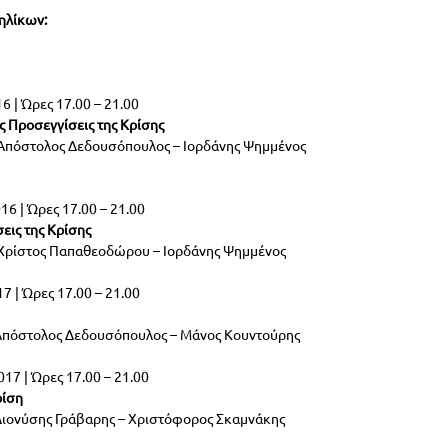
ηλίκων:
 | Ώρες 17.00 – 21.00
 Προσεγγίσεις της Κρίσης
  Απόστολος Δεδουσόπουλος – Ιορδάνης Ψημμένος
6 | Ώρες 17.00 – 21.00
εις της Κρίσης
  Χρίστος Παπαθεοδώρου – Ιορδάνης Ψημμένος
7 | Ώρες 17.00 – 21.00
 Απόστολος Δεδουσόπουλος – Μάνος Κουντούρης
17 | Ώρες 17.00 – 21.00
ρίση
 Διονύσης Γράβαρης – Χριστόφορος Σκαμνάκης