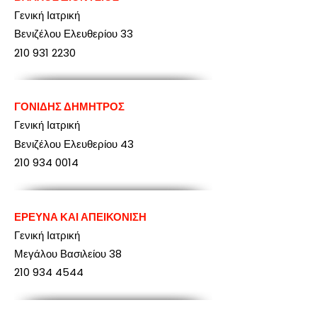
Γενική Ιατρική
Βενιζέλου Ελευθερίου 33
210 931 2230
ΓΟΝΙΔΗΣ ΔΗΜΗΤΡΟΣ
Γενική Ιατρική
Βενιζέλου Ελευθερίου 43
210 934 0014
ΕΡΕΥΝΑ ΚΑΙ ΑΠΕΙΚΟΝΙΣΗ
Γενική Ιατρική
Μεγάλου Βασιλείου 38
210 934 4544