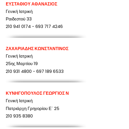
ΕΥΣΤΑΘΙΟΥ ΑΘΑΝΑΣΙΟΣ
Γενική Ιατρική
Ραιδεστού 33
210 941 0174
-
693 717 4246
ΖΑΧΑΡΙΑΔΗΣ ΚΩΝΣΤΑΝΤΙΝΟΣ
Γενική Ιατρική
25ης Μαρτίου 19
210 931 4800
-
697 189 6533
ΚΥΝΗΓΟΠΟΥΛΟΣ ΓΕΩΡΓΙΟΣ Ν
Γενική Ιατρική
Πατριάρχη Γρηγορίου Ε΄ 25
210 935 8380