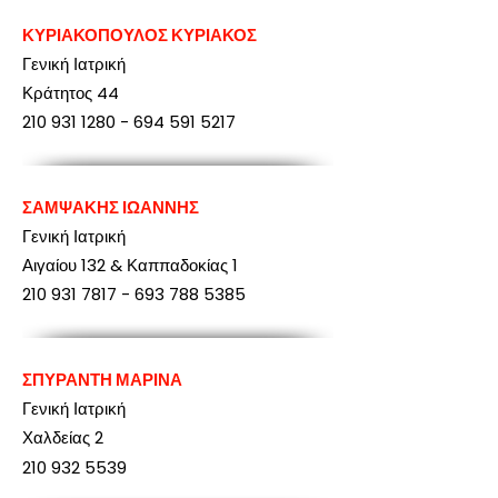
ΚΥΡΙΑΚΟΠΟΥΛΟΣ ΚΥΡΙΑΚΟΣ
Γενική Ιατρική
Κράτητος 44
210 931 1280
-
694 591 5217
ΣΑΜΨΑΚΗΣ ΙΩΑΝΝΗΣ
Γενική Ιατρική
Αιγαίου 132 & Καππαδοκίας 1
210 931 7817
-
693 788 5385
ΣΠΥΡΑΝΤΗ ΜΑΡΙΝΑ
Γενική Ιατρική
Χαλδείας 2
210 932 5539