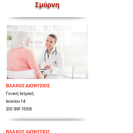
Σμύρνη
ΒΛΑΧΟΣ ΔΙΟΝΥΣΙΟΣ
Γενική Ιατρική
Ικονίου 14
210 991 1559
ΒΛΑΧΟΣ ΔΙΟΝΥΣΙΟΣ