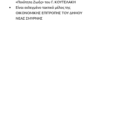
«Ποιότητα Ζωής» του Γ. ΚΟΥΤΕΛΑΚΗ
Είναι εκλεγμένο τακτικό μέλος της 
ΟΙΚΟΝΟΜΙΚΗΣ ΕΠΙΤΡΟΠΗΣ ΤΟΥ ΔΗΜΟΥ 
ΝΕΑΣ ΣΜΥΡΝΗΣ