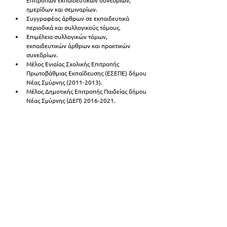
ημερίδων και σεμιναρίων.
Συγγραφέας άρθρων σε εκπαιδευτικά 
περιοδικά και συλλογικούς τόμους.
Επιμέλεια συλλογικών τόμων, 
εκπαιδευτικών άρθρων και πρακτικών 
συνεδρίων.
Μέλος Ενιαίας Σχολικής Επιτροπής 
Πρωτοβάθμιας Εκπαίδευσης (ΕΣΕΠΕ) δήμου 
Νέας Σμύρνης (2011-2013).
Μέλος Δημοτικής Επιτροπής Παιδείας δήμου 
Νέας Σμύρνης (ΔΕΠ) 2016-2021.