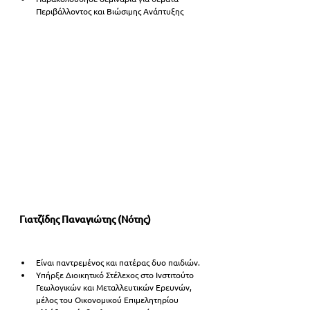
Περιβάλλοντος και Βιώσιμης Ανάπτυξης
Γιατζίδης Παναγιώτης (Νότης)
Είναι παντρεμένος και πατέρας δυο παιδιών. 
Υπήρξε Διοικητικό Στέλεχος στο Ινστιτούτο 
Γεωλογικών και Μεταλλευτικών Ερευνών, 
μέλος του Οικονομικού Επιμελητηρίου 