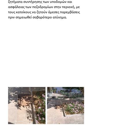
ζητήματα συντήρησης των υποδομών και 
ασφάλειας των πεζοδρομίων στην περιοχή, με 
τους κατοίκους να ζητούν άμεσες παρεμβάσεις 
πριν σημειωθεί σοβαρότερο ατύχημα.