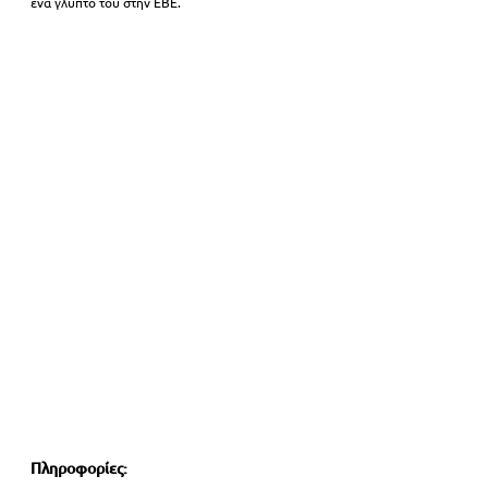
ένα γλυπτό του στην ΕΒΕ.
Πληροφορίες: