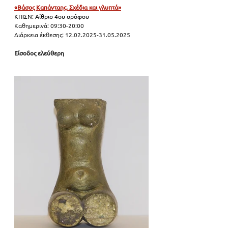
«Βάσος Καπάνταης. Σχέδια και γλυπτά»
ΚΠΙΣΝ: Αίθριο 4ου ορόφου
Καθημερινά: 09:30-20:00
Διάρκεια έκθεσης: 12.02.2025-31.05.2025
Είσοδος ελεύθερη