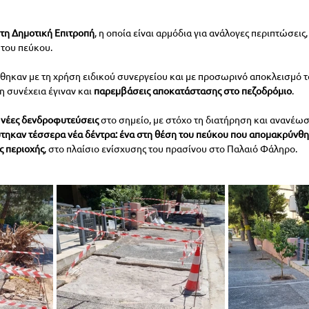
 τη Δημοτική Επιτροπή
, η οποία είναι αρμόδια για ανάλογες περιπτώσεις,
του πεύκου.
θηκαν με τη χρήση ειδικού συνεργείου και με προσωρινό αποκλεισμό το
 συνέχεια έγιναν και 
παρεμβάσεις αποκατάστασης στο πεζοδρόμιο
.
 
νέες δενδροφυτεύσεις
 στο σημείο, με στόχο τη διατήρηση και ανανέωσ
τηκαν τέσσερα νέα δέντρα: ένα στη θέση του πεύκου που απομακρύνθηκ
ς περιοχής
, στο πλαίσιο ενίσχυσης του πρασίνου στο Παλαιό Φάληρο.