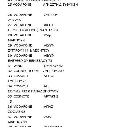
25 VODAFONE              ΑΓΝΩΣΤΗ ΔΙΕΥΘΥΝΣΗ      
26  VODAFONE              ΣΥΓΓΡΟΥ
213-215  
27  VODAFONE              ΑΚΤΗ
ΘΕΜΙΣΤΟΚΛΕΟΥΣ (ΕΝΑΝΤΙ 130)         
28  VODAFONE              25ης
ΜΑΡΤΙΟΥ 6   
29  VODAFONE              ΛΕΩΦ.
ΣΥΓΓΡΟΥ 111 & ΛΕΟΝΤΙΟΥ  
30  VODAFONE              ΛΕΩΦ.
ΕΛΕΥΘΕΡΙΟΥ ΒΕΝΙΖΕΛΟΥ 73              
31  WIND                         ΟΜΗΡΟΥ 42              
32  CONNECTICORE     ΣΥΓΓΡΟΥ 209           
33  COSMOTE                 ΛΕΩΦ.
ΣΥΓΓΡΟΥ 259            
34  COSMOTE                 ΑΓ.
ΣΟΦΙΑΣ 132 & ΠΑΠΑΔΟΠΟΥΛΟΥ            
35  COSMOTE                 ΑΡΤΑΚΗΣ
15           
36  VODAFONE              ΑΓΙΑΣ
ΣΟΦΙΑΣ 92  
37  VODAFONE              25ΗΣ
ΜΑΡΤΙΟΥ 11                
38  VODAFONE              ΛΕΩΦΟΡΟΣ