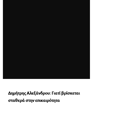
Δημήτρης Αλεξάνδρου: Γιατί βρίσκεται 
σταθερά στην επικαιρότητα