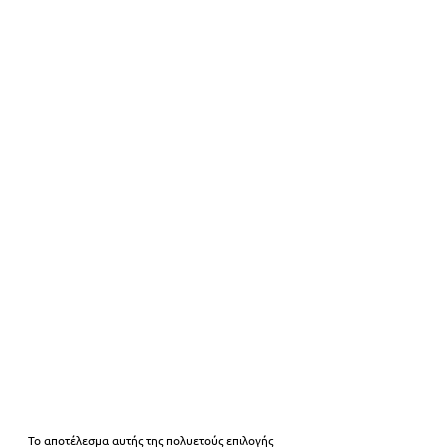
Το αποτέλεσμα αυτής της πολυετούς επιλογής 