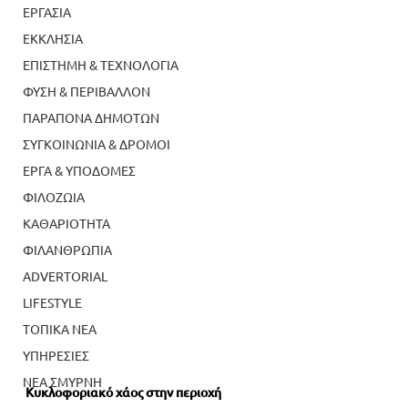
ΕΡΓΑΣΙΑ
ΕΚΚΛΗΣΙΑ
ΕΠΙΣΤΗΜΗ & ΤΕΧΝΟΛΟΓΙΑ
ΦΥΣΗ & ΠΕΡΙΒΑΛΛΟΝ
ΠΑΡΑΠΟΝΑ ΔΗΜΟΤΩΝ
ΣΥΓΚΟΙΝΩΝΙΑ & ΔΡΟΜΟΙ
ΕΡΓΑ & ΥΠΟΔΟΜΕΣ
ΦΙΛΟΖΩΙΑ
ΚΑΘΑΡΙΟΤΗΤΑ
ΦΙΛΑΝΘΡΩΠΙΑ
ADVERTORIAL
LIFESTYLE
ΤΟΠΙΚΑ ΝΕΑ
ΥΠΗΡΕΣΙΕΣ
ΝΕΑ ΣΜΥΡΝΗ
Κυκλοφοριακό χάος στην περιοχή