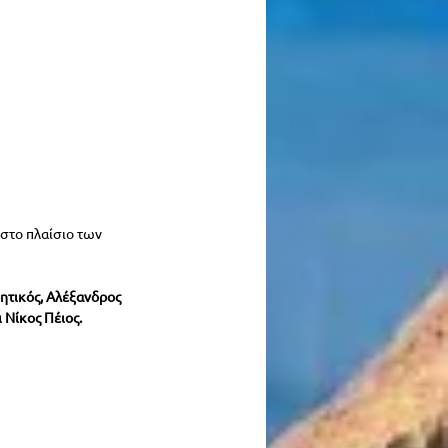
στο πλαίσιο των 
ητικός, Αλέξανδρος 
 Νίκος Πέιος.