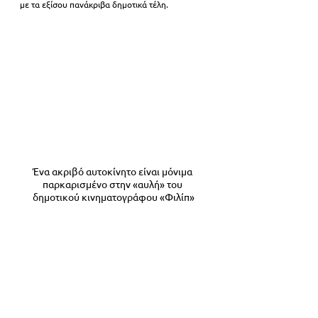
με τα εξίσου πανάκριβα δημοτικά τέλη. 
Ένα ακριβό αυτοκίνητο είναι μόνιμα 
παρκαρισμένο στην «αυλή» του 
δημοτικού κινηματογράφου «Φιλίπ»