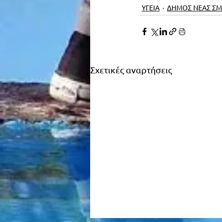
ΥΓΕΙΑ
ΔΗΜΟΣ ΝΕΑΣ Σ
Σχετικές αναρτήσεις