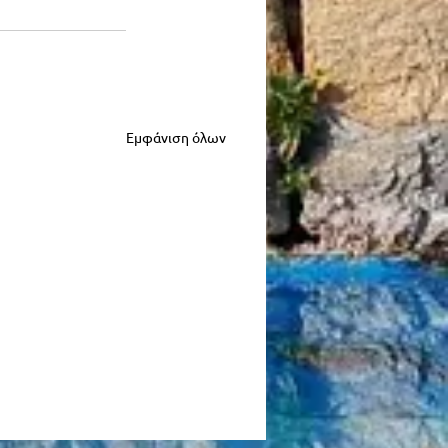
Εμφάνιση όλων