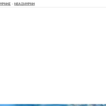
ΜΥΡΝΗΣ
ΝΕΑ ΣΜΥΡΝΗ