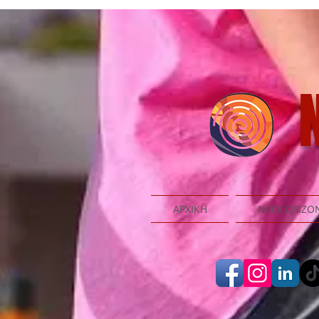
N
ΑΡΧΙΚΗ
ΝΕΟΙ ΟΡΙΖΟ