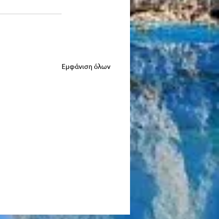
Εμφάνιση όλων