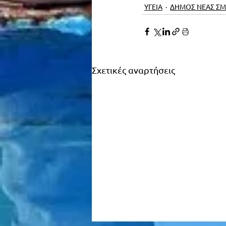
ΥΓΕΙΑ
ΔΗΜΟΣ ΝΕΑΣ Σ
Σχετικές αναρτήσεις