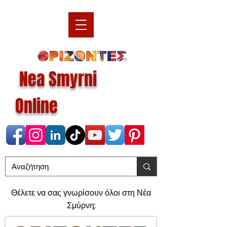
Nea Smyrni
Online
Θέλετε να σας γνωρίσουν όλοι στη Νέα
Σμύρνη;