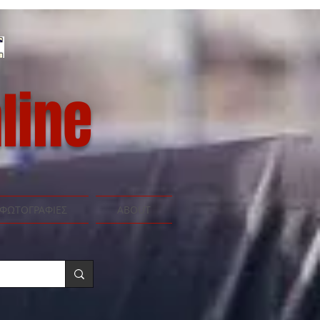
line
ΦΩΤΟΓΡΑΦΙΕΣ
ABOUT