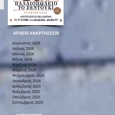
ΑΡΧΕΙΟ ΑΝΑΡΤΗΣΕΩΝ
Αύγουστος 2026
Ιούλιος 2026
Ιούνιος 2026
Μάιος 2026
Απρίλιος 2026
Μάρτιος 2026
Φεβρουάριος 2026
Ιανουάριος 2026
Δεκέμβριος 2025
Νοέμβριος 2025
Οκτώβριος 2025
Σεπτέμβριος 2025