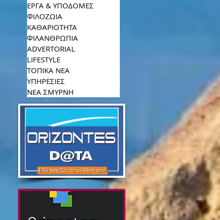
ΕΡΓΑ & ΥΠΟΔΟΜΕΣ
ΦΙΛΟΖΩΙΑ
ΚΑΘΑΡΙΟΤΗΤΑ
ΦΙΛΑΝΘΡΩΠΙΑ
ADVERTORIAL
LIFESTYLE
ΤΟΠΙΚΑ ΝΕΑ
ΥΠΗΡΕΣΙΕΣ
ΝΕΑ ΣΜΥΡΝΗ