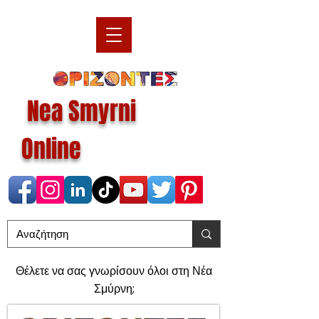
Nea Smyrni
Online
Θέλετε να σας γνωρίσουν όλοι στη Νέα
Σμύρνη;