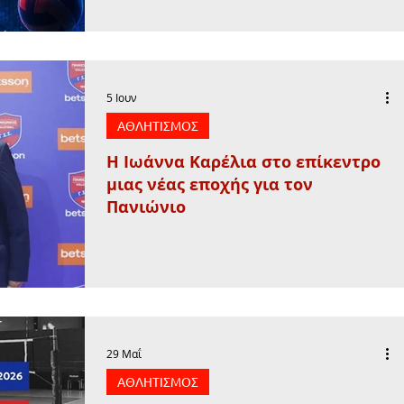
5 Ιουν
ΑΘΛΗΤΙΣΜΟΣ
Η Ιωάννα Καρέλια στο επίκεντρο
μιας νέας εποχής για τον
Πανιώνιο
29 Μαΐ
ΑΘΛΗΤΙΣΜΟΣ