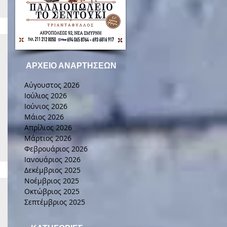
ΑΡΧΕΙΟ ΑΝΑΡΤΗΣΕΩΝ
Αύγουστος 2026
Ιούλιος 2026
Ιούνιος 2026
Μάιος 2026
Απρίλιος 2026
Μάρτιος 2026
Φεβρουάριος 2026
Ιανουάριος 2026
Δεκέμβριος 2025
Νοέμβριος 2025
Οκτώβριος 2025
Σεπτέμβριος 2025