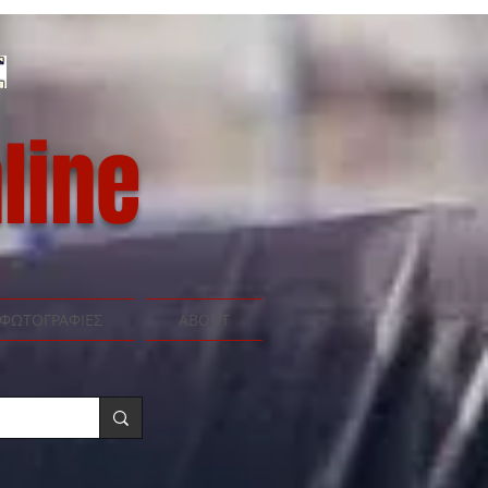
line
ΦΩΤΟΓΡΑΦΙΕΣ
ABOUT