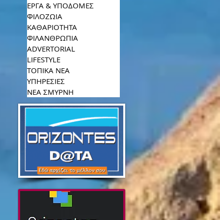
ΕΡΓΑ & ΥΠΟΔΟΜΕΣ
ΦΙΛΟΖΩΙΑ
ΚΑΘΑΡΙΟΤΗΤΑ
ΦΙΛΑΝΘΡΩΠΙΑ
ADVERTORIAL
LIFESTYLE
ΤΟΠΙΚΑ ΝΕΑ
ΥΠΗΡΕΣΙΕΣ
ΝΕΑ ΣΜΥΡΝΗ