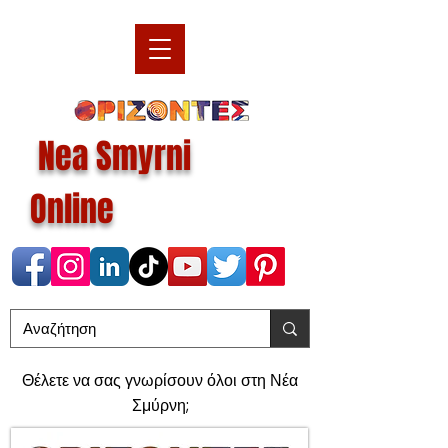
Nea Smyrni
Online
Θέλετε να σας γνωρίσουν όλοι στη Νέα
Σμύρνη;