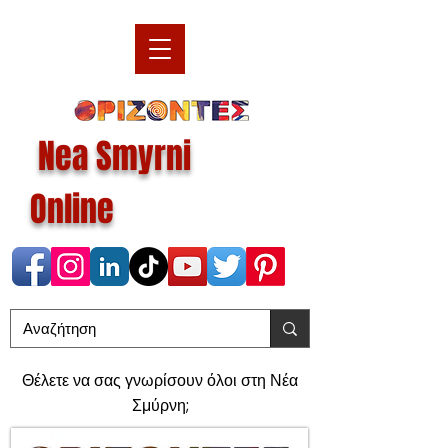
Nea Smyrni
Online
Θέλετε να σας γνωρίσουν όλοι στη Νέα
Σμύρνη;