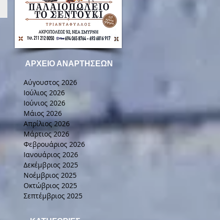
ΑΡΧΕΙΟ ΑΝΑΡΤΗΣΕΩΝ
Αύγουστος 2026
Ιούλιος 2026
Ιούνιος 2026
Μάιος 2026
Απρίλιος 2026
Μάρτιος 2026
Φεβρουάριος 2026
Ιανουάριος 2026
Δεκέμβριος 2025
Νοέμβριος 2025
Οκτώβριος 2025
Σεπτέμβριος 2025