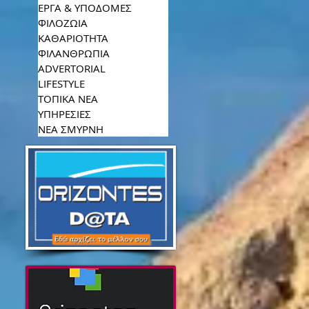
ΕΡΓΑ & ΥΠΟΔΟΜΕΣ
ΦΙΛΟΖΩΙΑ
ΚΑΘΑΡΙΟΤΗΤΑ
ΦΙΛΑΝΘΡΩΠΙΑ
ADVERTORIAL
LIFESTYLE
ΤΟΠΙΚΑ ΝΕΑ
ΥΠΗΡΕΣΙΕΣ
ΝΕΑ ΣΜΥΡΝΗ