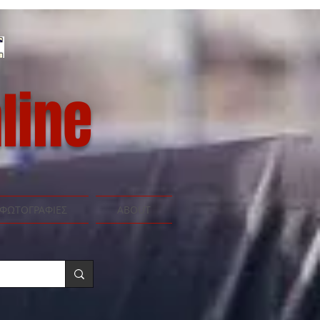
line
ΦΩΤΟΓΡΑΦΙΕΣ
ABOUT