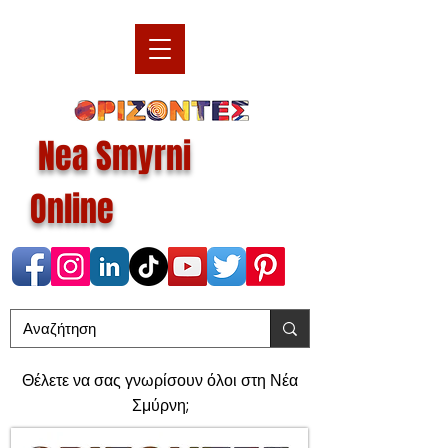
Nea Smyrni
Online
Θέλετε να σας γνωρίσουν όλοι στη Νέα
Σμύρνη;