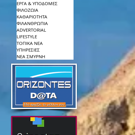
ΕΡΓΑ & ΥΠΟΔΟΜΕΣ
ΦΙΛΟΖΩΙΑ
ΚΑΘΑΡΙΟΤΗΤΑ
ΦΙΛΑΝΘΡΩΠΙΑ
ADVERTORIAL
LIFESTYLE
ΤΟΠΙΚΑ ΝΕΑ
ΥΠΗΡΕΣΙΕΣ
ΝΕΑ ΣΜΥΡΝΗ