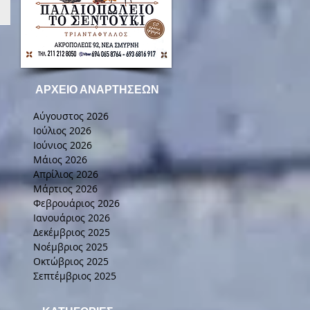
ΑΡΧΕΙΟ ΑΝΑΡΤΗΣΕΩΝ
Αύγουστος 2026
Ιούλιος 2026
Ιούνιος 2026
Μάιος 2026
Απρίλιος 2026
Μάρτιος 2026
Φεβρουάριος 2026
Ιανουάριος 2026
Δεκέμβριος 2025
Νοέμβριος 2025
Οκτώβριος 2025
Σεπτέμβριος 2025