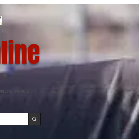
line
ΦΩΤΟΓΡΑΦΙΕΣ
ABOUT