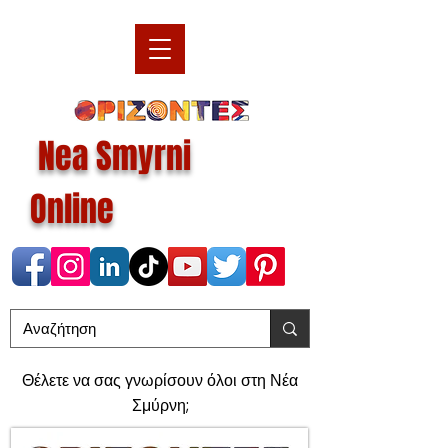
Nea Smyrni
Online
Θέλετε να σας γνωρίσουν όλοι στη Νέα
Σμύρνη;