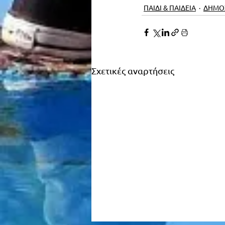
ΠΑΙΔΙ & ΠΑΙΔΕΙΑ
ΔΗΜΟ
Σχετικές αναρτήσεις