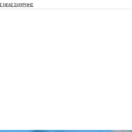
Σ ΝΕΑΣ ΣΜΥΡΝΗΣ