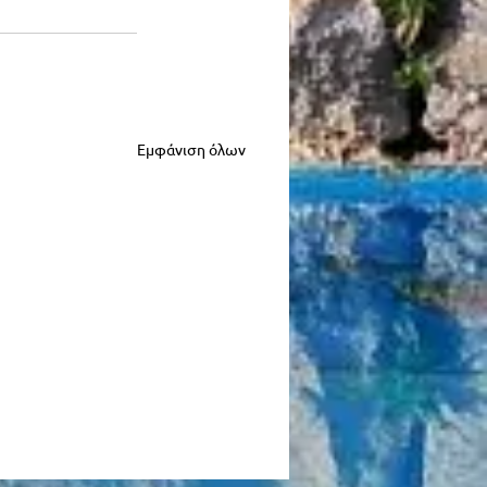
Εμφάνιση όλων