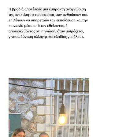
Η βραδιά αποτέλεσε μια έμπρακτη αναγνώριση 
της ανεκτίμητης προσφοράς των ανθρώπων που 
επιλέγουν να υπηρετούν την εκπαίδευση και την 
κοινωνία μέσα από τον εθελοντισμό, 
αποδεικνύοντας ότι η γνώση, όταν μοιράζεται, 
γίνεται δύναμη αλλαγής και ελπίδας για όλους.