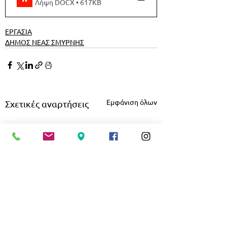
Λήψη DOCX • 617KB
ΕΡΓΑΣΙΑ
ΔΗΜΟΣ ΝΕΑΣ ΣΜΥΡΝΗΣ
Εμφάνιση όλων
Σχετικές αναρτήσεις