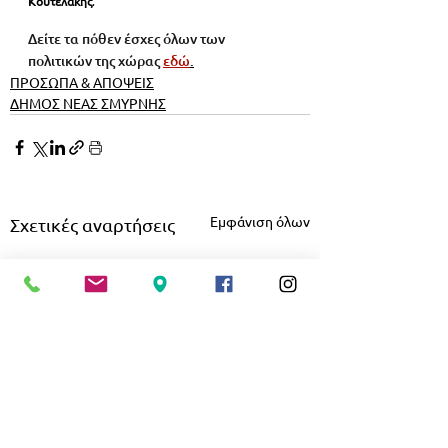
Κουτελάκης
.
Δείτε τα πόθεν έσχες όλων των 
πολιτικών της χώρας 
εδώ
.
ΠΡΟΣΩΠΑ & ΑΠΟΨΕΙΣ
ΔΗΜΟΣ ΝΕΑΣ ΣΜΥΡΝΗΣ
Εμφάνιση όλων
Σχετικές αναρτήσεις