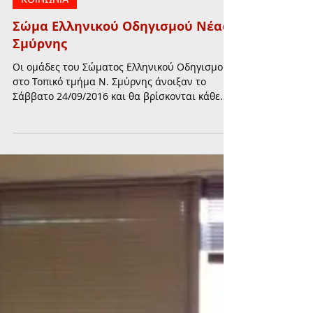
29 Σεπ 2016
διαβάστηκε 1 λεπτά
ΚΟΙΝΩΝΙΑ
Σώμα Ελληνικού Οδηγισμού Νέας
Σμύρνης
Οι ομάδες του Σώματος Ελληνικού Οδηγισμού
στο Τοπικό τμήμα Ν. Σμύρνης άνοιξαν το
Σάββατο 24/09/2016 και θα βρίσκονται κάθε
Σάββατο...