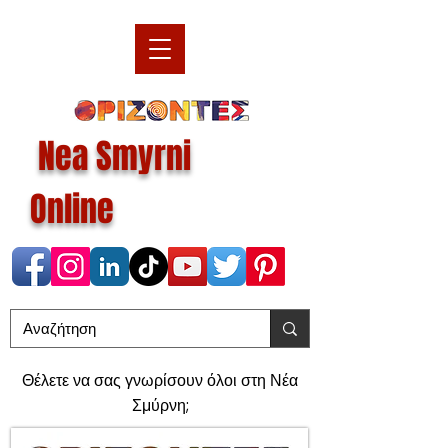
Nea Smyrni
Online
Θέλετε να σας γνωρίσουν όλοι στη Νέα
Σμύρνη;