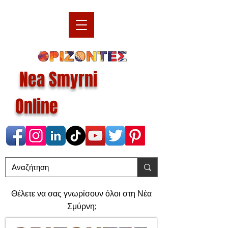
Nea Smyrni
Online
Θέλετε να σας γνωρίσουν όλοι στη Νέα
Σμύρνη;