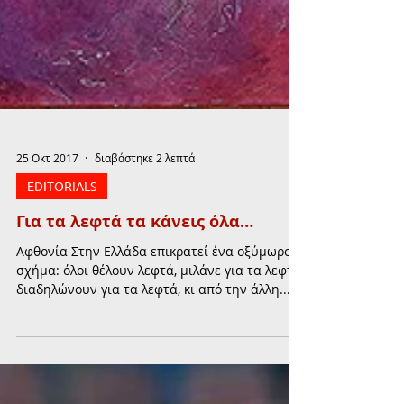
25 Οκτ 2017
διαβάστηκε 2 λεπτά
EDITORIALS
Για τα λεφτά τα κάνεις όλα…
Αφθονία Στην Ελλάδα επικρατεί ένα οξύμωρο
σχήμα: όλοι θέλουν λεφτά, μιλάνε για τα λεφτά,
διαδηλώνουν για τα λεφτά, κι από την άλλη...