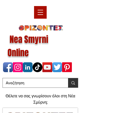
Nea Smyrni
Online
Θέλετε να σας γνωρίσουν όλοι στη Νέα
Σμύρνη;