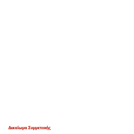
Δικαίωμα Συμμετοχής 