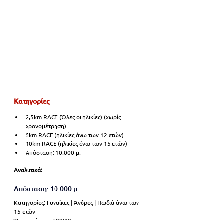
Κατηγορίες 
2,5km RACE (Όλες οι ηλικίες) (χωρίς 
χρονομέτρηση)
5km RACE (ηλικίες άνω των 12 ετών)
10km RACE (ηλικίες άνω των 15 ετών)
Απόσταση: 10.000 μ. 
Αναλυτικά:
Απόσταση: 10.000 μ. 
Κατηγορίες: Γυναίκες | Άνδρες | Παιδιά άνω των 
15 ετών 