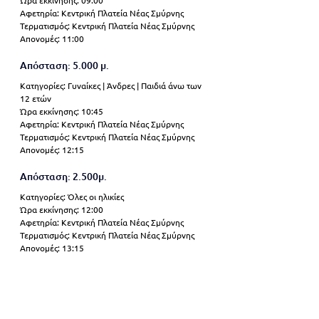
Ώρα εκκίνησης: 09:00 
Αφετηρία: Κεντρική Πλατεία Νέας Σμύρνης 
Τερματισμός: Κεντρική Πλατεία Νέας Σμύρνης 
Απονομές: 11:00 
Απόσταση: 5.000 μ. 
Κατηγορίες: Γυναίκες | Άνδρες | Παιδιά άνω των 
12 ετών 
Ώρα εκκίνησης: 10:45 
Αφετηρία: Κεντρική Πλατεία Νέας Σμύρνης 
Τερματισμός: Κεντρική Πλατεία Νέας Σμύρνης 
Απονομές: 12:15 
Απόσταση: 2.500μ. 
Κατηγορίες: Όλες οι ηλικίες 
Ώρα εκκίνησης: 12:00 
Αφετηρία: Κεντρική Πλατεία Νέας Σμύρνης 
Τερματισμός: Κεντρική Πλατεία Νέας Σμύρνης 
Απονομές: 13:15 