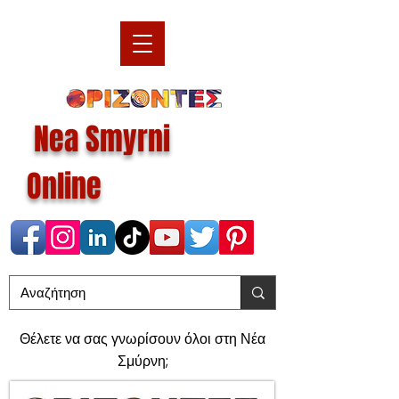
Nea Smyrni
Online
Θέλετε να σας γνωρίσουν όλοι στη Νέα
Σμύρνη;